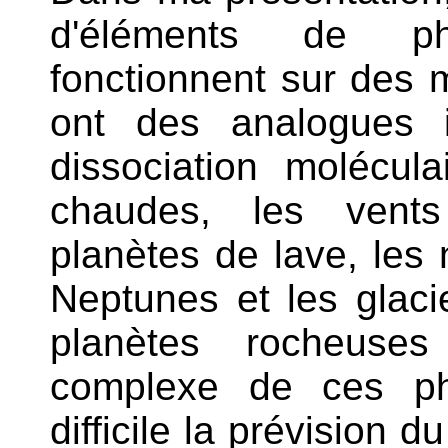
d'éléments de ph
fonctionnent sur des 
ont des analogues 
dissociation molécula
chaudes, les vents
planètes de lave, les 
Neptunes et les glaci
planètes rocheuses 
complexe de ces ph
difficile la prévision 