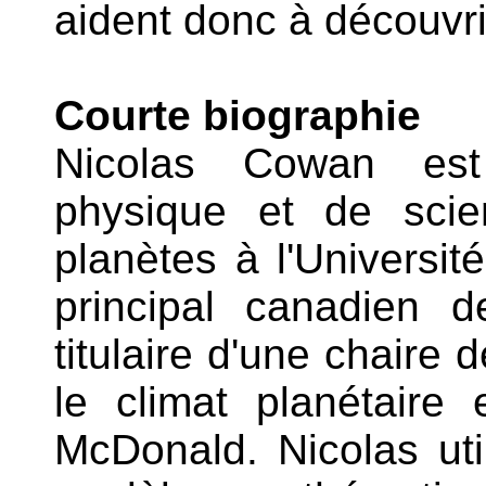
aident donc à découvrir
Courte biographie
Nicolas Cowan est
physique et de sci
planètes à l'Université
principal canadien d
titulaire d'une chaire
le climat planétaire
McDonald. Nicolas uti