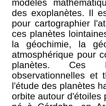
modèles mathématiqu
des exoplanètes. Il es
pour cartographier l'
ces planètes lointaine
la géochimie, la gé
atmosphérique pour co
planètes. Ces 
observationnelles et 
l'étude des planètes ha
orbite autour d'étoile