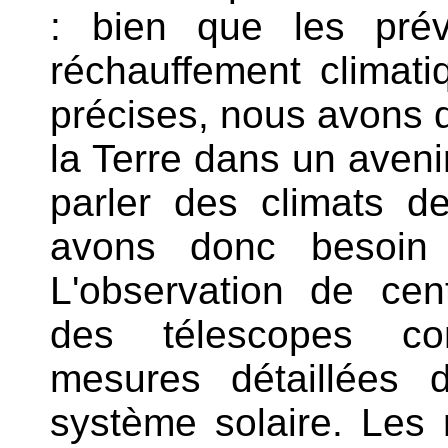
: bien que les pré
réchauffement climati
précises, nous avons d
la Terre dans un aveni
parler des climats 
avons donc besoin 
L'observation de cen
des télescopes com
mesures détaillées
système solaire. Les