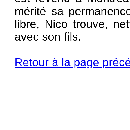
mérité sa permanenc
libre, Nico trouve, ne
avec son fils.
Retour à la page préc